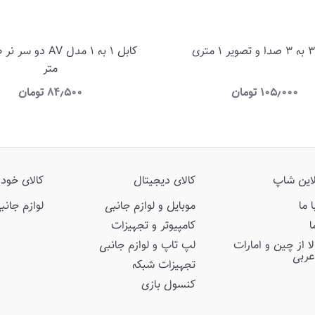
متر
۱۰۵٫۰۰۰
تومان
۸۴٫۵۰۰
تومان
لاین شاپ
کالای دیجیتال
کالای خودر
 ما
موبایل و لوازم جانبی
لوازم جانب
ا
کامپیوتر و تجهیزات
ا از چین و امارات
لپ تاپ و لوازم جانبی
عربی
تجهیزات شبکه
کنسول بازی