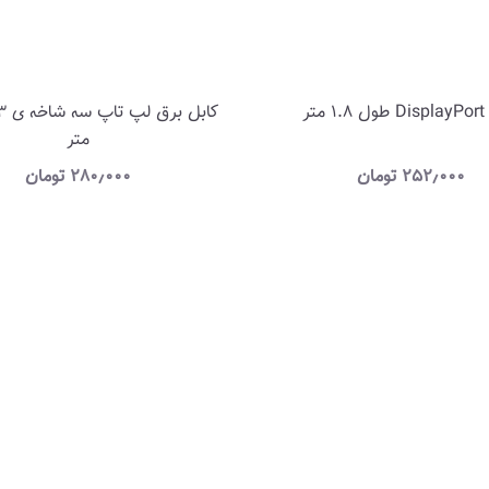
متر
متر
۲۵۲٫۰۰۰
تومان
۲۸۰٫۰۰۰
تومان