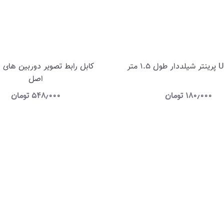
ک
اصل
۱۸۰٫۰۰۰
تومان
۵۴۸٫۰۰۰
تومان