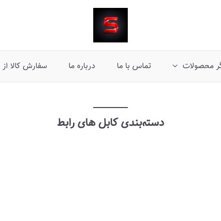
ر محصولات
تماس با ما
درباره ما
سفارش کالا از 
دسته‌بندی کابل های رابط