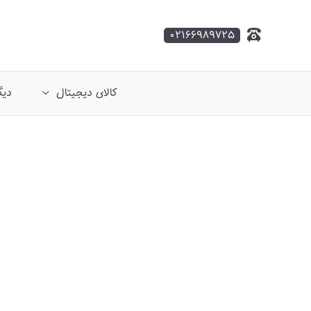
۰۲۱۶۶۹۸۹۷۲۵
کالای دیجیتال
دیگ