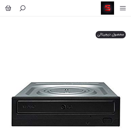
محصول دیجیتالی