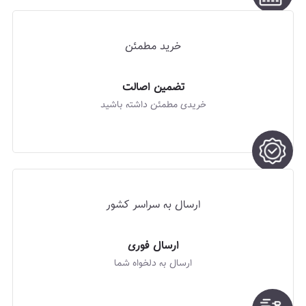
خرید مطمئن
تضمین اصالت
خریدی مطمئن داشته باشید
ارسال به سراسر کشور
ارسال فوری
ارسال به دلخواه شما