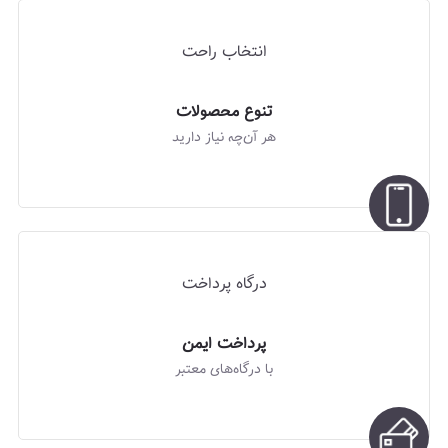
انتخاب راحت
تنوع محصولات
هر آن‌چه نیاز دارید
درگاه پرداخت
پرداخت ایمن
با درگاه‌های معتبر