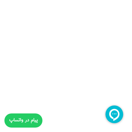
پیام در واتساپ